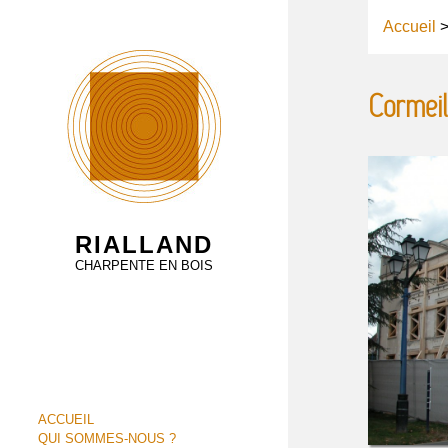
Accueil
Cormeil
RIALLAND
CHARPENTE EN BOIS
ACCUEIL
QUI SOMMES-NOUS ?