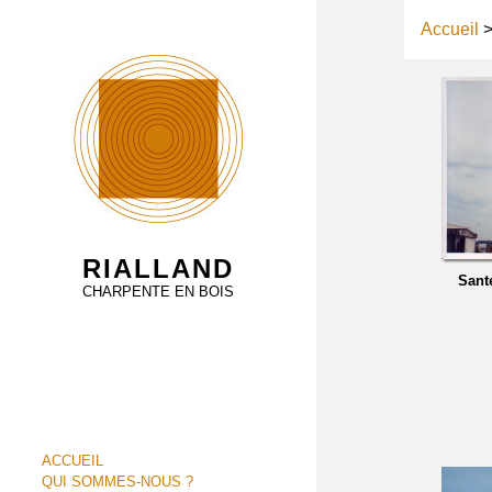
Accueil
RIALLAND
Sant
CHARPENTE EN BOIS
ACCUEIL
QUI SOMMES-NOUS ?