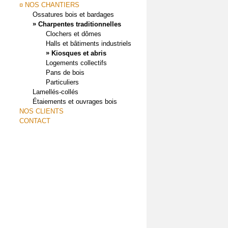
¤ NOS CHANTIERS
Ossatures bois et bardages
»
Charpentes traditionnelles
Clochers et dômes
Halls et bâtiments industriels
»
Kiosques et abris
Logements collectifs
Pans de bois
Particuliers
Lamellés-collés
Étaiements et ouvrages bois
NOS CLIENTS
CONTACT