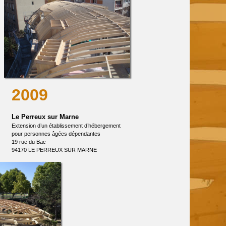
2009
Le Perreux sur Marne
Extension d’un établissement d’hébergement
pour personnes âgées dépendantes
19 rue du Bac
94170 LE PERREUX SUR MARNE