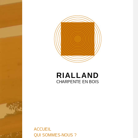
RIALLAND
CHARPENTE EN BOIS
ACCUEIL
QUI SOMMES-NOUS ?