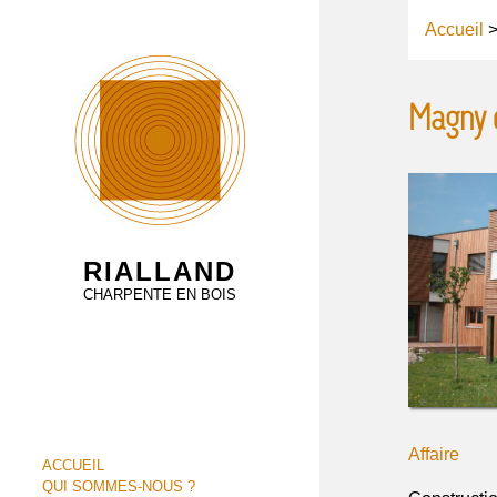
Accueil
Magny 
RIALLAND
CHARPENTE EN BOIS
Affaire
ACCUEIL
QUI SOMMES-NOUS ?