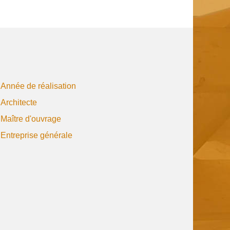
Année de réalisation
Architecte
Maître d'ouvrage
Entreprise générale