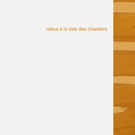
retour à la liste des chantiers