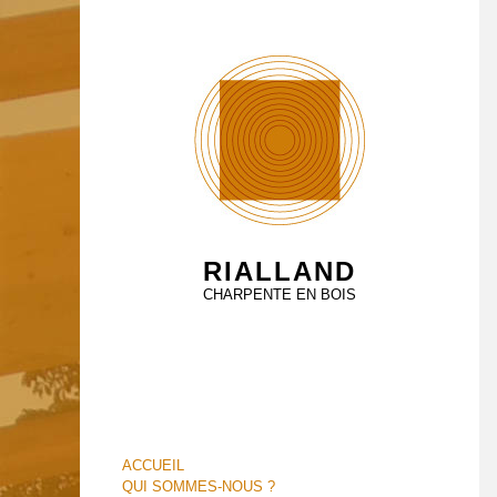
RIALLAND
CHARPENTE EN BOIS
ACCUEIL
QUI SOMMES-NOUS ?