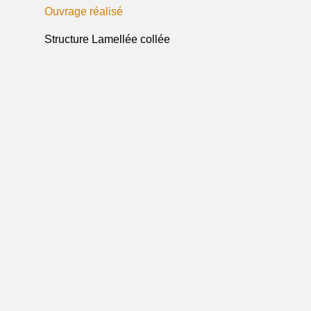
Ouvrage réalisé
Structure Lamellée collée