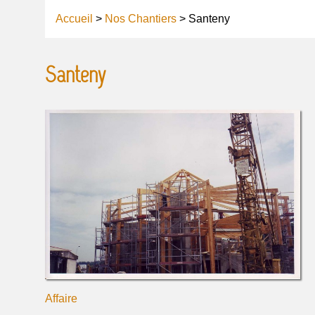
Accueil
>
Nos Chantiers
> Santeny
Santeny
Affaire