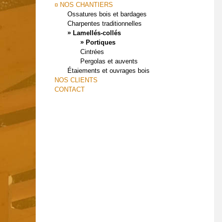
¤ NOS CHANTIERS
Ossatures bois et bardages
Charpentes traditionnelles
»
Lamellés-collés
»
Portiques
Cintrées
Pergolas et auvents
Étaiements et ouvrages bois
NOS CLIENTS
CONTACT